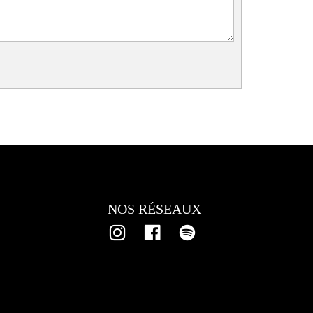
NOS RÉSEAUX