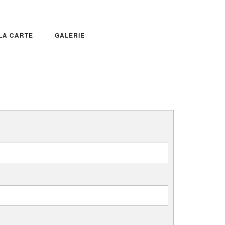
LA CARTE
GALERIE