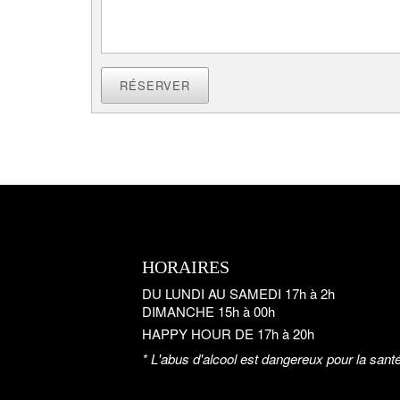
RÉSERVER
HORAIRES
DU LUNDI AU SAMEDI 17h à 2h
DIMANCHE 15h à 00h
HAPPY HOUR DE 17h à 20h
* L'abus d'alcool est dangereux pour la sant