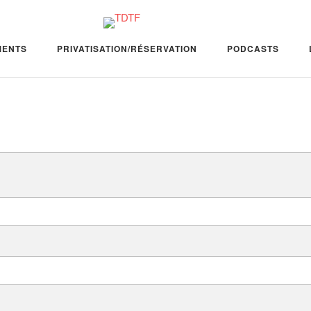
MENTS
PRIVATISATION/RÉSERVATION
PODCASTS